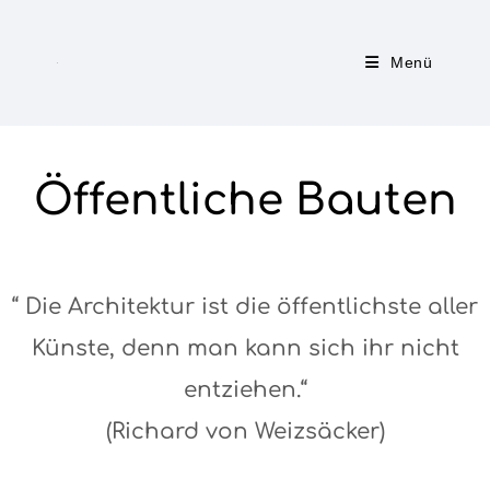
Menü
Öffentliche Bauten
“ Die Architektur ist die öffentlichste aller
Künste, denn man kann sich ihr nicht
entziehen.“
(Richard von Weizsäcker)