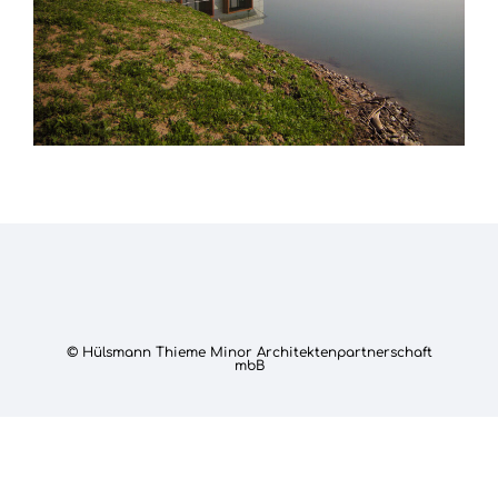
© Hülsmann Thieme Minor Architektenpartnerschaft
mbB