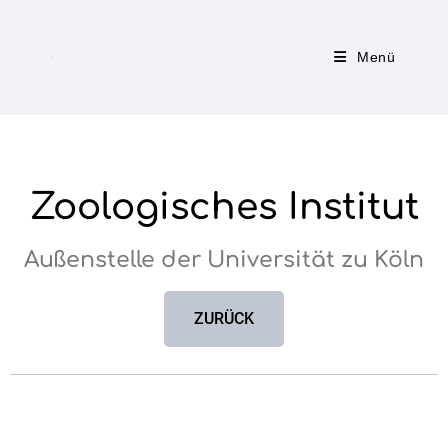
Menü
Zoologisches Institut
Außenstelle der Universität zu Köln
ZURÜCK