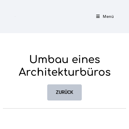
Menü
Umbau eines
Architekturbüros
ZURÜCK